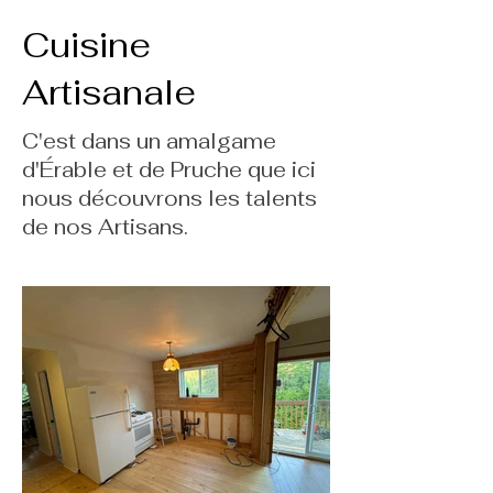
Cuisine
Artisanale
C'est dans un amalgame
d'Érable et de Pruche que ici
nous découvrons les talents
de nos Artisans.